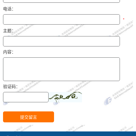
电话：
*
主题：
内容：
验证码：