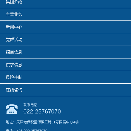
集团介绍
主营业务
新闻中心
党群活动
招商信息
供求信息
风险控制
在线咨询
联系电话
022-25767070
地址：天津港保税区海滨五路31号国展中心4楼