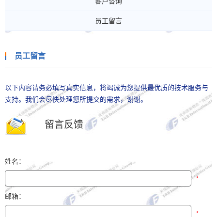
客户咨询
员工留言
员工留言
以下内容请务必填写真实信息，将竭诚为您提供最优质的技术服务与
支持。我们会尽快处理您所提交的需求，谢谢。
留言反馈
姓名：
*
邮箱：
*