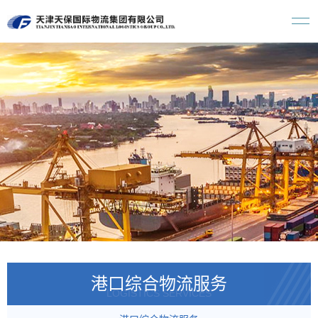
港口综合物流服务
LOGISTICS SERVICES