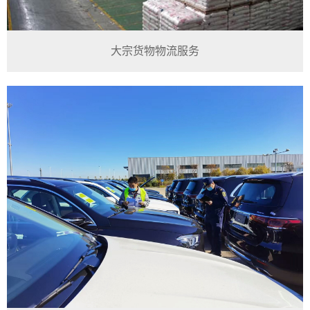
大宗货物物流服务