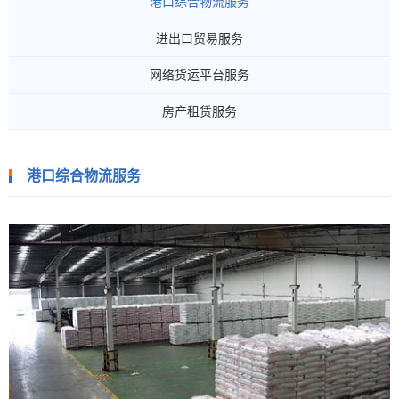
港口综合物流服务
进出口贸易服务
网络货运平台服务
房产租赁服务
港口综合物流服务