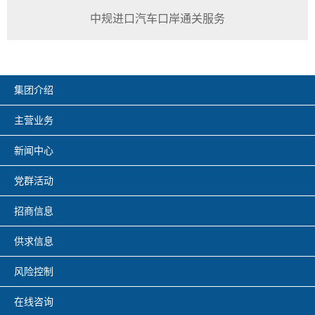
中规进口汽车口岸通关服务
集团介绍
主营业务
新闻中心
党群活动
招商信息
供求信息
风险控制
在线咨询