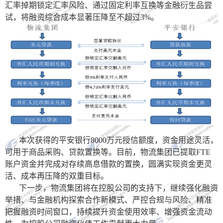
汇率掉期锁定汇率风险、通过固定利率互换等金融衍生品尝
试，将融资综合成本显著压降至不超过3%。
本次获得的平安银行8000万元授信额度，资金用途灵活，
可用于商品采购、贷款置换等。目前，物流集团已提取FTE
账户资金并完成对存续高息借款的置换，圆满实现资金更灵
活、成本再压降的双重目标。
下一步，物流集团将在控股公司的支持下，继续强化融资
举措、与金融机构探索合作新模式、严控合规与风险、精准
把握融资时间窗口，持续提升资金使用效率、增强资金流动