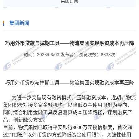
集团新闻
集团新闻
巧用外币贷款与掉期工具——物流集团实现融资成本再压降
时间：2026/06/03 发布者： 浏览次数：6638次
巧用外币贷款与掉期工具——物流集团实现融资成本再压降
为进一步突破现有融资模式、压降融资成本，近期，物流
集团积极对接多家金融机构，以降低资金使用限制为导向，
同时综合利用金融工具反复测算成本压降路径，谋划融资产
品、创新融资方案。
目前，物流集团已取得平安银行8000万元授信额度，首次通
过FTE账户以外币贷的方式降低资金使用限制，突破性使用