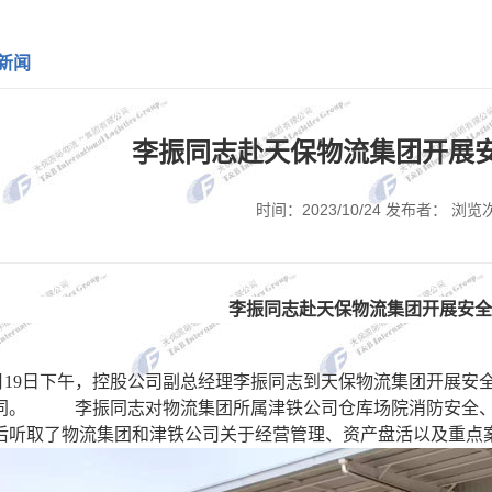
新闻
李振同志赴天保物流集团开展
时间：2023/10/24 发布者： 浏览
李振同志赴天保物流集团开展
安全
19日下午，控股公司副总经理李振同志到天保物流集团开展安
陪同。
李振同志对物流集团所属津铁公司仓库场院消防安全
后听取了物流集团和津铁公司关于经营管理、资产盘活以及重点