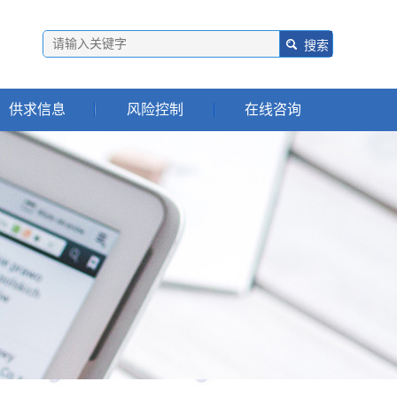
供求信息
风险控制
在线咨询