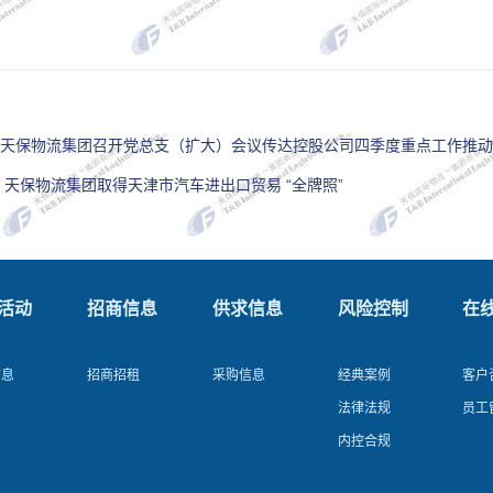
天保物流集团召开党总支（扩大）会议传达控股公司四季度重点工作推动
 天保物流集团取得天津市汽车进出口贸易 “全牌照”
活动
招商信息
供求信息
风险控制
在
信息
招商招租
采购信息
经典案例
客户
法律法规
员工
内控合规