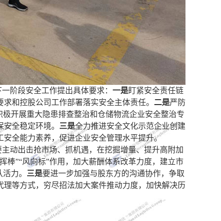
一阶段安全工作提出具体要求：
一是
盯紧安全责任链
要求和控股公司工作部署落实安全主体责任。
二是
严防
积极开展重大隐患排查整治和仓储物流企业安全整治专
保安全稳定环境。
三是
全力推进安全文化示范企业创建
工安全能力素养，促进企业安全管理水平提升。
要主动出击抢市场、抓机遇，在挖掘增量、提升高附加
挥棒”“风向标”作用，加大薪酬体系改革力度，建立市
队活力。
三是
要进一步加强与股东方的沟通协作，争取
代理等方式，穷尽招法加大案件推动力度，加快解决历