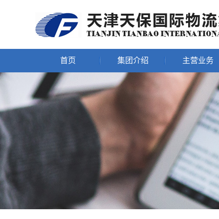
首页
集团介绍
主营业务