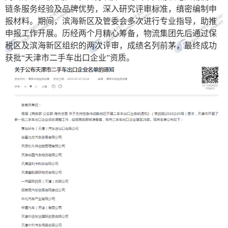
链条服务经验及品牌优势，深入研究评审标准，缜密编制申
报材料。期间，滨海新区及管委会多次进行专业指导，助推
申报工作开展。历经两个月精心筹备，物流集团先后通过保
税区及滨海新区组织的两次评审，成绩名列前茅，最终成功
获批“天津市二手车出口企业”资质。