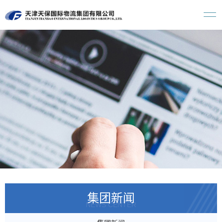
集团新闻
NEWS CENTER